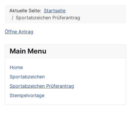
Aktuelle Seite:
Startseite
Sportabzeichen Prüferantrag
Öffne Antrag
Main Menu
Home
Sportabzeichen
Sportabzeichen Prüferantrag
Stempelvorlage