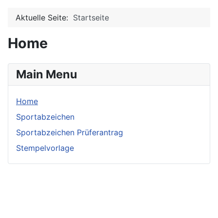
Aktuelle Seite:
Startseite
Home
Main Menu
Home
Sportabzeichen
Sportabzeichen Prüferantrag
Stempelvorlage